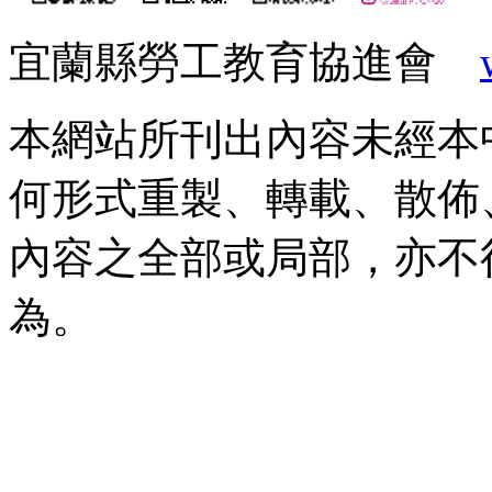
宜蘭縣勞工教育協進會
本網站所刊出內容未經本
何形式重製、轉載、散佈
內容之全部或局部，亦不
為。