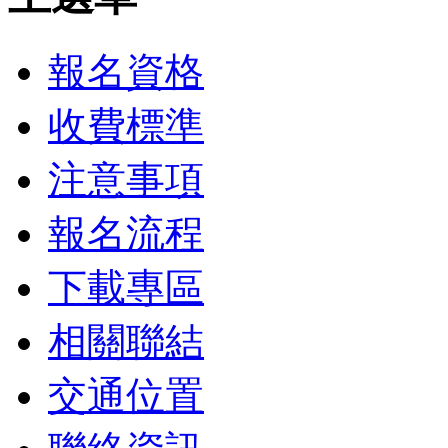
報名資格
收費標準
注意事項
報名流程
下載專區
相關聯結
交通位置